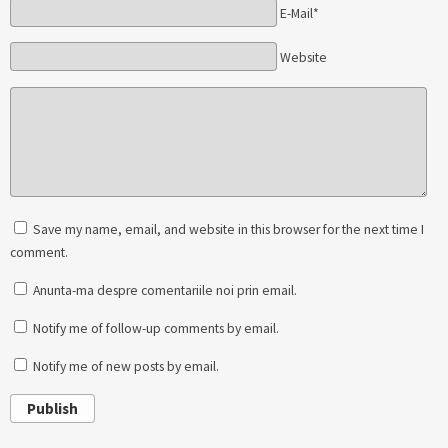
E-Mail*
Website
Save my name, email, and website in this browser for the next time I
comment.
Anunta-ma despre comentariile noi prin email.
Notify me of follow-up comments by email.
Notify me of new posts by email.
Publish