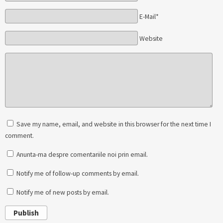
E-Mail*
Website
Save my name, email, and website in this browser for the next time I
comment.
Anunta-ma despre comentariile noi prin email.
Notify me of follow-up comments by email.
Notify me of new posts by email.
Publish