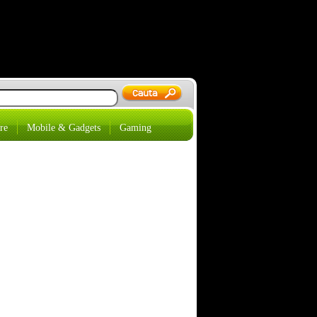
re
Mobile & Gadgets
Gaming