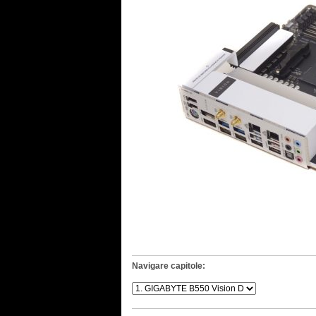
Navigare capitole: