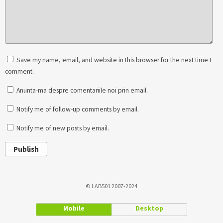
Save my name, email, and website in this browser for the next time I
comment.
Anunta-ma despre comentariile noi prin email.
Notify me of follow-up comments by email.
Notify me of new posts by email.
Publish
© LAB501 2007-2024
Mobile
Desktop