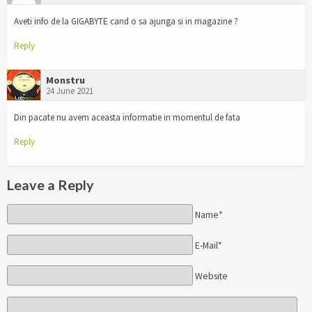
Aveti info de la GIGABYTE cand o sa ajunga si in magazine ?
Reply
Monstru
24 June 2021
Din pacate nu avem aceasta informatie in momentul de fata
Reply
Leave a Reply
Name*
E-Mail*
Website