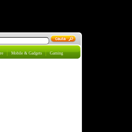
re
Mobile & Gadgets
Gaming