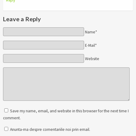
Reply
Leave a Reply
Name*
E-Mail*
Website
Save my name, email, and website in this browser for the next time I
comment.
Anunta-ma despre comentariile noi prin email.