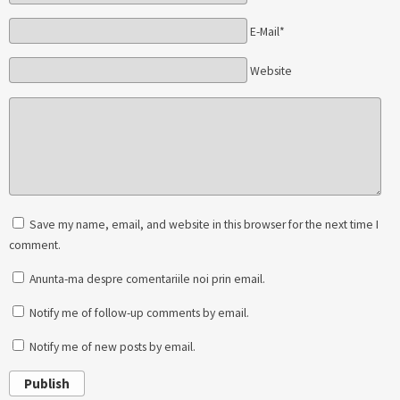
E-Mail*
Website
Save my name, email, and website in this browser for the next time I
comment.
Anunta-ma despre comentariile noi prin email.
Notify me of follow-up comments by email.
Notify me of new posts by email.
Publish