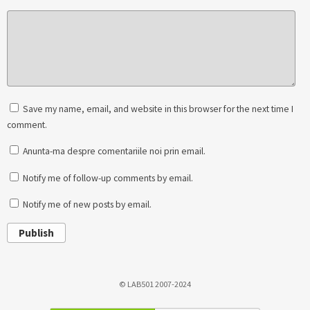
Save my name, email, and website in this browser for the next time I
comment.
Anunta-ma despre comentariile noi prin email.
Notify me of follow-up comments by email.
Notify me of new posts by email.
Publish
© LAB501 2007-2024