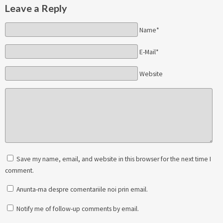
Leave a Reply
Name*
E-Mail*
Website
Save my name, email, and website in this browser for the next time I
comment.
Anunta-ma despre comentariile noi prin email.
Notify me of follow-up comments by email.