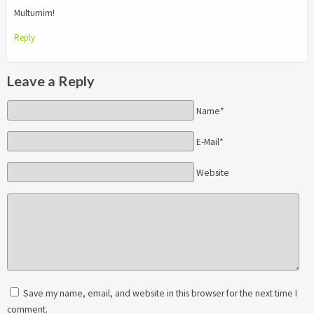
Multumim!
Reply
Leave a Reply
Name*
E-Mail*
Website
Save my name, email, and website in this browser for the next time I
comment.