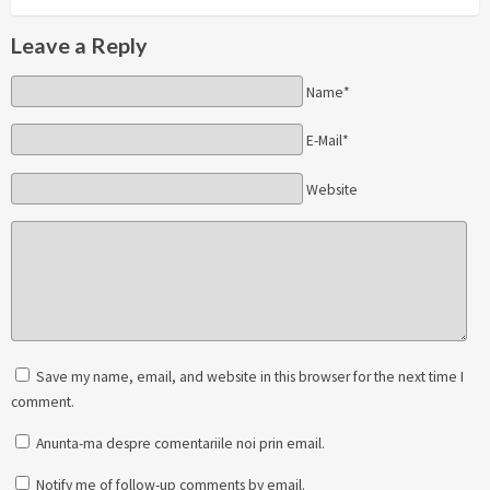
Leave a Reply
Name*
E-Mail*
Website
Save my name, email, and website in this browser for the next time I
comment.
Anunta-ma despre comentariile noi prin email.
Notify me of follow-up comments by email.