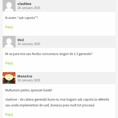
vlad0ne
24 January 2025
N-avem “sub capota”?
Reply
Un2
24 January 2025
Mi se pare mie sau Nvidia concureaza singuri de 2-3 generatii?
Reply
Monstru
24 January 2025
Multumim pentru aprecieri baieti!
vladone – de cateva generatii bune nu mai bagam sub capota la referinte
sau unele implementari de varf, dureaza prea mult tot procesul.
Reply