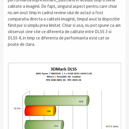
calitate a imaginii. De fapt, singurul aspect pentru care chiar
nu am avut timp in cadrul review-ului de astazi a fost
comparatia directa a calitatii imaginii, timpul avut la dispozitie
fiind pur si simplu prea limitat. Chiar si asa, nu pot spune ca am
observat cine stie ce diferenta de calitate intre DLSS 3 si
DLSS 4, in timp ce diferenta de performanta este cat se
poate de clara.