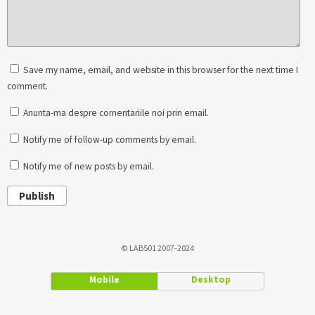
Save my name, email, and website in this browser for the next time I
comment.
Anunta-ma despre comentariile noi prin email.
Notify me of follow-up comments by email.
Notify me of new posts by email.
Publish
© LAB501 2007-2024
Mobile
Desktop