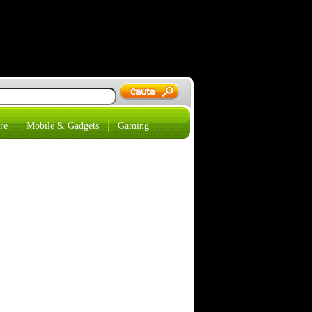
re
Mobile & Gadgets
Gaming