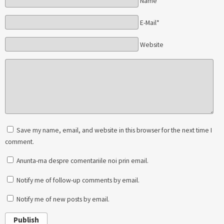
Name*
E-Mail*
Website
Save my name, email, and website in this browser for the next time I
comment.
Anunta-ma despre comentariile noi prin email.
Notify me of follow-up comments by email.
Notify me of new posts by email.
Publish