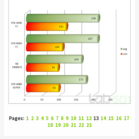
Pages:
1
2
3
4
5
6
7
8
9
10
11
12
13
14
15
16
17
18
19
20
21
22
23