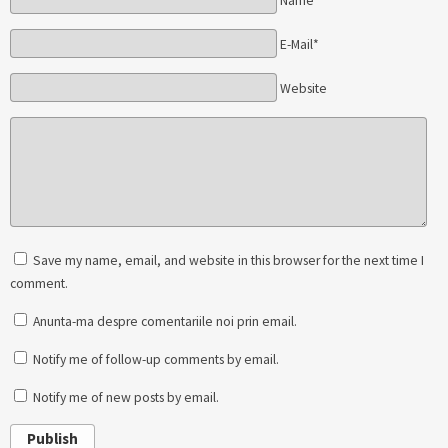
Name*
E-Mail*
Website
Save my name, email, and website in this browser for the next time I
comment.
Anunta-ma despre comentariile noi prin email.
Notify me of follow-up comments by email.
Notify me of new posts by email.
Publish