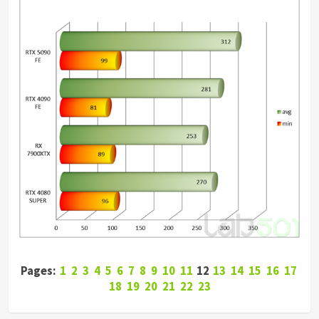
Pages:
1
2
3
4
5
6
7
8
9
10
11
12
13
14
15
16
17
18
19
20
21
22
23