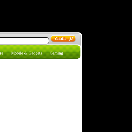
re
Mobile & Gadgets
Gaming