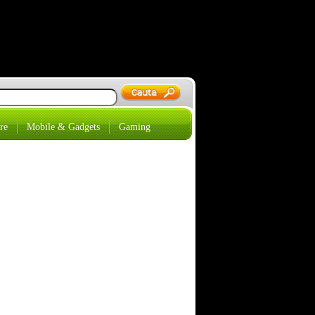
re
Mobile & Gadgets
Gaming