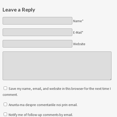
Leave a Reply
Name*
E-Mail*
Website
Save my name, email, and website in this browser for the next time I
comment.
Anunta-ma despre comentariile noi prin email.
Notify me of follow-up comments by email.