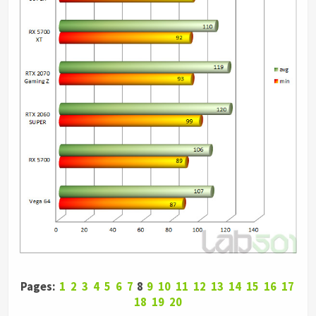
Pages:
1
2
3
4
5
6
7
8
9
10
11
12
13
14
15
16
17
18
19
20