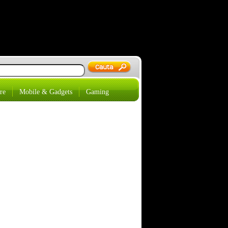
re
Mobile & Gadgets
Gaming