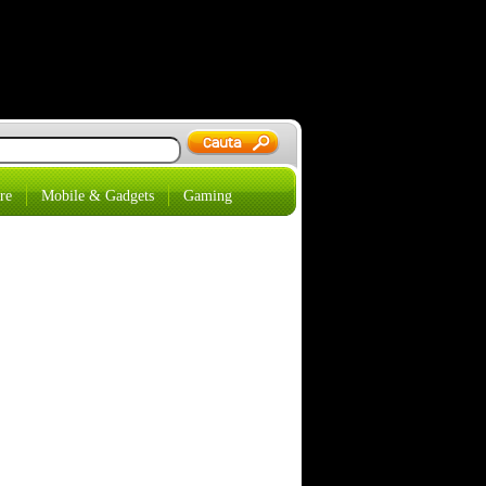
re
Mobile & Gadgets
Gaming