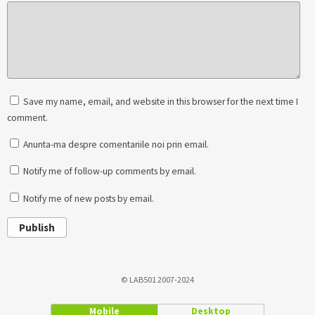
Save my name, email, and website in this browser for the next time I
comment.
Anunta-ma despre comentariile noi prin email.
Notify me of follow-up comments by email.
Notify me of new posts by email.
Publish
© LAB501 2007-2024
Mobile
Desktop