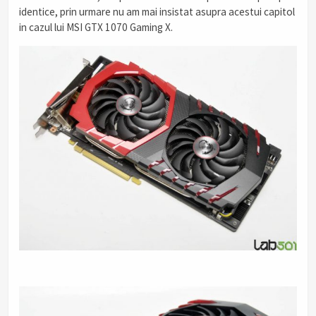
identice, prin urmare nu am mai insistat asupra acestui capitol
in cazul lui MSI GTX 1070 Gaming X.