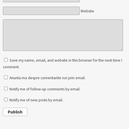
Website
Save my name, email, and website in this browser for the next time I
comment.
Anunta-ma despre comentariile noi prin email.
Notify me of follow-up comments by email.
Notify me of new posts by email.
Publish