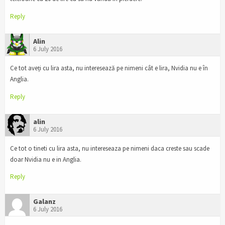
Reply
Alin
6 July 2016
Ce tot aveți cu lira asta, nu interesează pe nimeni cât e lira, Nvidia nu e în
Anglia.
Reply
alin
6 July 2016
Ce tot o tineti cu lira asta, nu intereseaza pe nimeni daca creste sau scade
doar Nvidia nu e in Anglia.
Reply
Galanz
6 July 2016