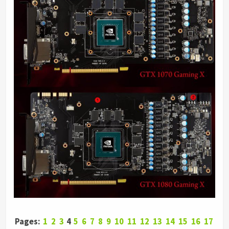
Pages:
1
2
3
4
5
6
7
8
9
10
11
12
13
14
15
16
17