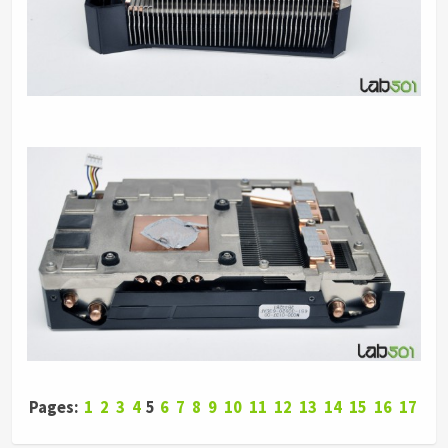
Pages:
1
2
3
4
5
6
7
8
9
10
11
12
13
14
15
16
17