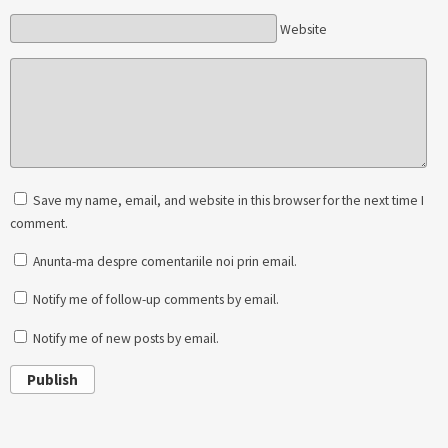
Website
Save my name, email, and website in this browser for the next time I
comment.
Anunta-ma despre comentariile noi prin email.
Notify me of follow-up comments by email.
Notify me of new posts by email.
Publish