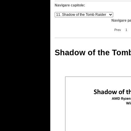
Navigare capitole:
Navigare pa
Prev
1
Shadow of the Tomb