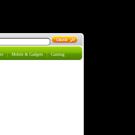
re
Mobile & Gadgets
Gaming