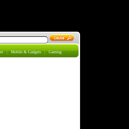
re
Mobile & Gadgets
Gaming