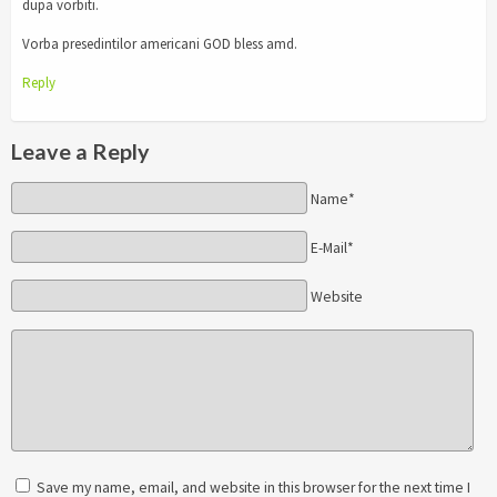
dupa vorbiti.
Vorba presedintilor americani GOD bless amd.
Reply
Leave a Reply
Name*
E-Mail*
Website
Save my name, email, and website in this browser for the next time I