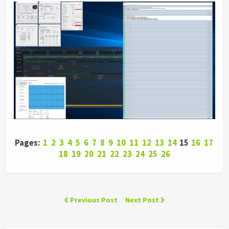
Pages:
1
2
3
4
5
6
7
8
9
10
11
12
13
14
15
16
17
18
19
20
21
22
23
24
25
26
Previous Post
Next Post