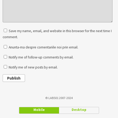
Save my name, email, and website in this browser for the next time I
comment.
Anunta-ma despre comentariile noi prin email.
Notify me of follow-up comments by email.
Notify me of new posts by email.
Publish
© LAB501 2007-2024
Mobile
Desktop