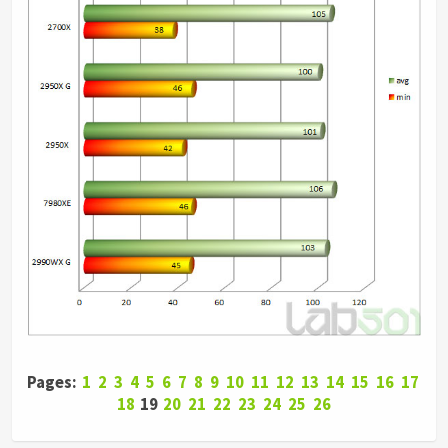
Pages:
1
2
3
4
5
6
7
8
9
10
11
12
13
14
15
16
17
18
19
20
21
22
23
24
25
26