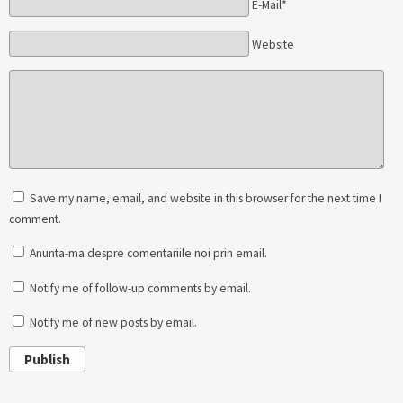
E-Mail*
Website
Save my name, email, and website in this browser for the next time I
comment.
Anunta-ma despre comentariile noi prin email.
Notify me of follow-up comments by email.
Notify me of new posts by email.
Publish