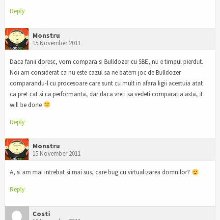
Reply
Monstru
15 November 2011
Daca fanii doresc, vom compara si Bulldozer cu SBE, nu e timpul pierdut.
Noi am considerat ca nu este cazul sa ne batem joc de Bulldozer
comparandu-l cu procesoare care sunt cu mult in afara ligii acestuia atat
ca pret cat si ca performanta, dar daca vreti sa vedeti comparatia asta, it
will be done
Reply
Monstru
15 November 2011
A, si am mai intrebat si mai sus, care bug cu virtualizarea domnilor?
Reply
Costi