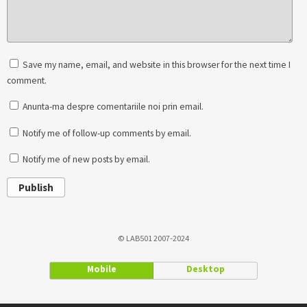
Save my name, email, and website in this browser for the next time I
comment.
Anunta-ma despre comentariile noi prin email.
Notify me of follow-up comments by email.
Notify me of new posts by email.
Publish
© LAB501 2007-2024
Mobile
Desktop