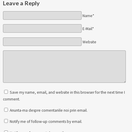
Leave a Reply
Name*
E-Mail*
Website
Save my name, email, and website in this browser for the next time I
comment.
Anunta-ma despre comentariile noi prin email.
Notify me of follow-up comments by email.