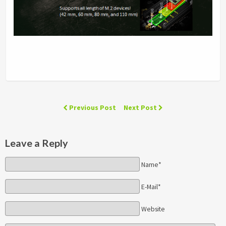
Previous Post
Next Post
Leave a Reply
Name*
E-Mail*
Website