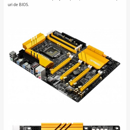
uri de BIOS.