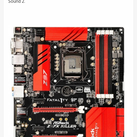
Sound 2.