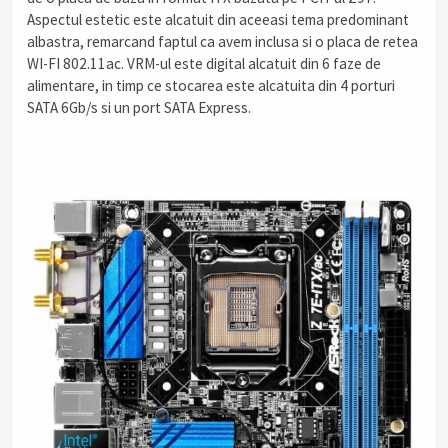
Aspectul estetic este alcatuit din aceeasi tema predominant
albastra, remarcand faptul ca avem inclusa si o placa de retea
WI-FI 802.11ac. VRM-ul este digital alcatuit din 6 faze de
alimentare, in timp ce stocarea este alcatuita din 4 porturi
SATA 6Gb/s si un port SATA Express.