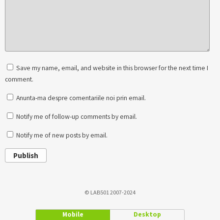
Save my name, email, and website in this browser for the next time I
comment.
Anunta-ma despre comentariile noi prin email.
Notify me of follow-up comments by email.
Notify me of new posts by email.
Publish
© LAB501 2007-2024
Mobile
Desktop