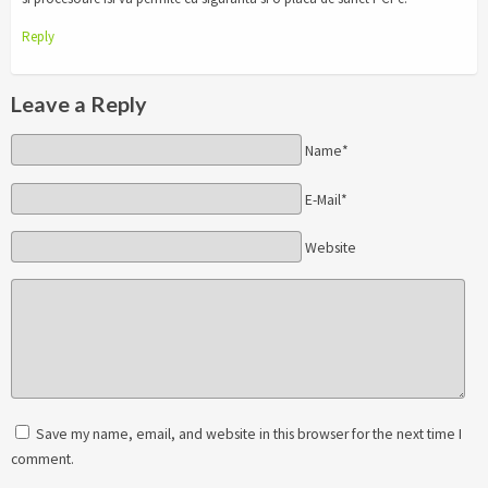
Reply
Leave a Reply
Name*
E-Mail*
Website
Save my name, email, and website in this browser for the next time I
comment.