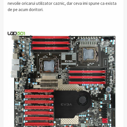
nevoile oricarui utilizator caznic, dar ceva imi spune ca exista
de pe acum doritori.
.