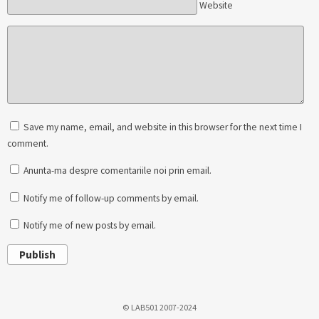
Website
Save my name, email, and website in this browser for the next time I
comment.
Anunta-ma despre comentariile noi prin email.
Notify me of follow-up comments by email.
Notify me of new posts by email.
Publish
© LAB501 2007-2024