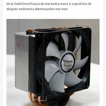
de la Gelid beneficiaza de mai multa masa si suprafata de
disipare multumita dimensiunilor mai mari.