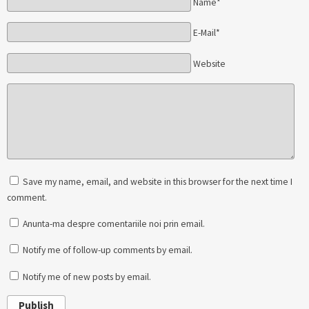
Name*
E-Mail*
Website
Save my name, email, and website in this browser for the next time I
comment.
Anunta-ma despre comentariile noi prin email.
Notify me of follow-up comments by email.
Notify me of new posts by email.
Publish