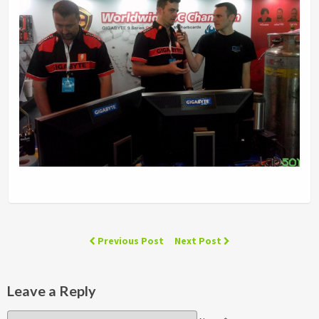
Previous Post
Next Post
Leave a Reply