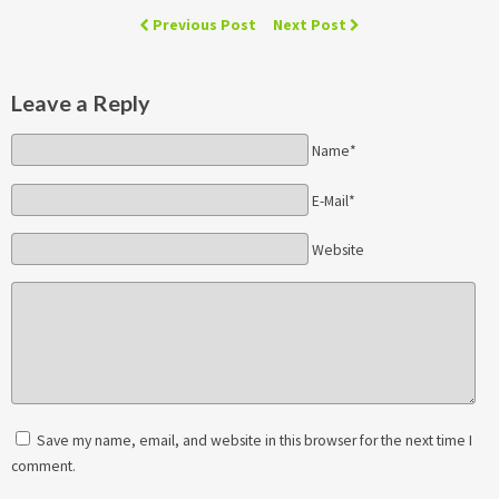
Previous Post
Next Post
Leave a Reply
Name*
E-Mail*
Website
Save my name, email, and website in this browser for the next time I
comment.