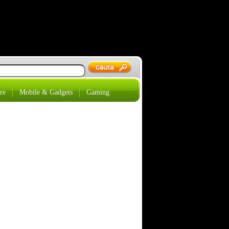
re
Mobile & Gadgets
Gaming