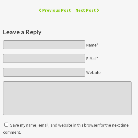
Previous Post
Next Post
Leave a Reply
Name*
E-Mail*
Website
Save my name, email, and website in this browser for the next time I
comment.