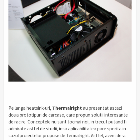
.
Pe langa heatsink-uri,
Thermalright
au prezentat astazi
doua prototipuri de carcase, care propun solutii interesante
de racire. Conceptele nu sunt tocmai noi, in trecut putand fi
admirate astfel de studii, insa aplicabilitatea pare sporita in
cazul proiectelor propuse de Termalright. Astfel, avem de-a