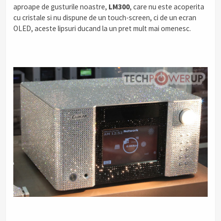
aproape de gusturile noastre,
LM300
, care nu este acoperita
cu cristale si nu dispune de un touch-screen, ci de un ecran
OLED, aceste lipsuri ducand la un pret mult mai omenesc.
.