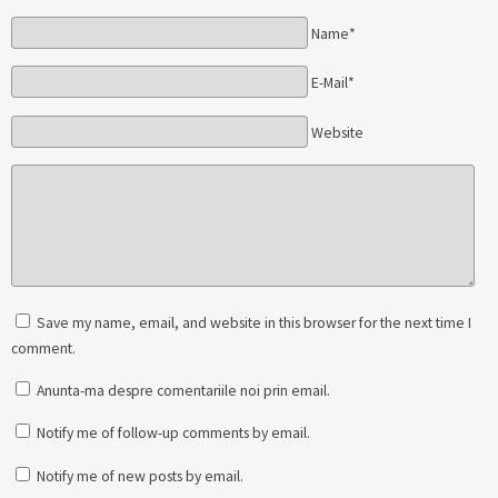
Name*
E-Mail*
Website
Save my name, email, and website in this browser for the next time I
comment.
Anunta-ma despre comentariile noi prin email.
Notify me of follow-up comments by email.
Notify me of new posts by email.