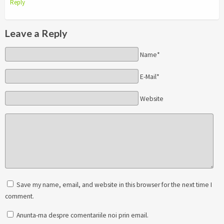
Reply
Leave a Reply
Name*
E-Mail*
Website
Save my name, email, and website in this browser for the next time I
comment.
Anunta-ma despre comentariile noi prin email.