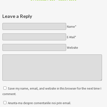
Leave a Reply
Name*
E-Mail*
Website
Save my name, email, and website in this browser for the next time I
comment.
Anunta-ma despre comentariile noi prin email.