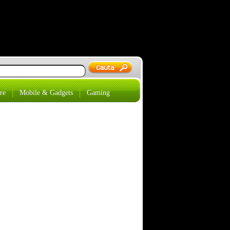
re
Mobile & Gadgets
Gaming