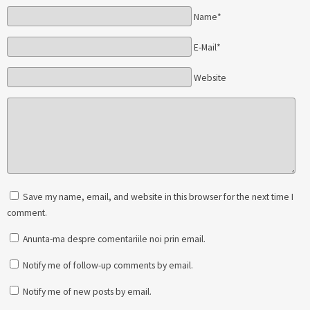
Name*
E-Mail*
Website
Save my name, email, and website in this browser for the next time I
comment.
Anunta-ma despre comentariile noi prin email.
Notify me of follow-up comments by email.
Notify me of new posts by email.