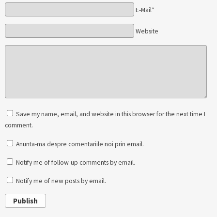
E-Mail*
Website
Save my name, email, and website in this browser for the next time I
comment.
Anunta-ma despre comentariile noi prin email.
Notify me of follow-up comments by email.
Notify me of new posts by email.
Publish