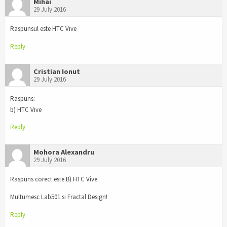
Mihai
29 July 2016
Raspunsul este HTC Vive
Reply
Cristian Ionut
29 July 2016
Raspuns:
b) HTC Vive
Reply
Mohora Alexandru
29 July 2016
Raspuns corect este B) HTC Vive
Multumesc Lab501 si Fractal Design!
Reply