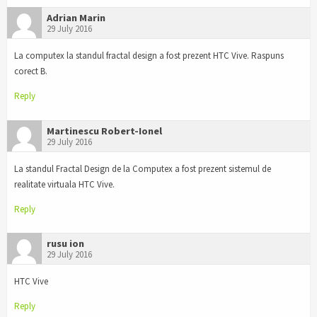
Adrian Marin
29 July 2016
La computex la standul fractal design a fost prezent HTC Vive. Raspuns
corect B.
Reply
Martinescu Robert-Ionel
29 July 2016
La standul Fractal Design de la Computex a fost prezent sistemul de
realitate virtuala HTC Vive.
Reply
rusu ion
29 July 2016
HTC Vive
Reply