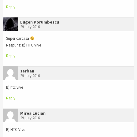
Reply
Eugen Porumbescu
29 July 2016
Super carcasa
Raspuns: B) HTC Vive
Reply
serban
29 July 2016
B) htc vive
Reply
Mirea Lucian
29 July 2016
B) HTC Vive