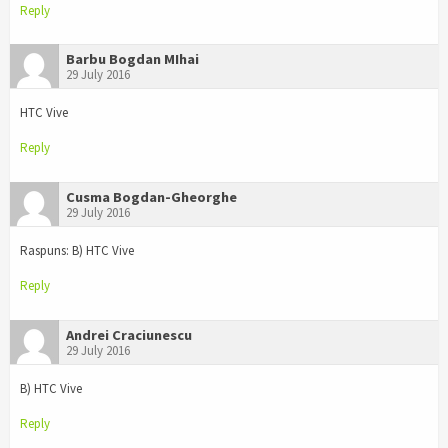
Reply
Barbu Bogdan MIhai
29 July 2016
HTC Vive
Reply
Cusma Bogdan-Gheorghe
29 July 2016
Raspuns: B) HTC Vive
Reply
Andrei Craciunescu
29 July 2016
B) HTC Vive
Reply