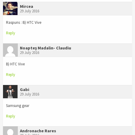
Mircea
29 July 2016
Raspuns : B) HTC Vive
Reply
Noapteş Madalin- Claudiu
29 July 2016
B) HTC Vive
Reply
Gabi
29 July 2016
Samsung gear
Reply
Andronache Rares