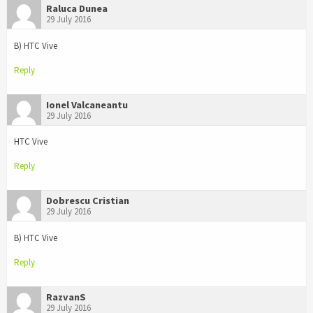
Raluca Dunea
29 July 2016
B) HTC Vive
Reply
Ionel Valcaneantu
29 July 2016
HTC Vive
Reply
Dobrescu Cristian
29 July 2016
B) HTC Vive
Reply
RazvanS
29 July 2016