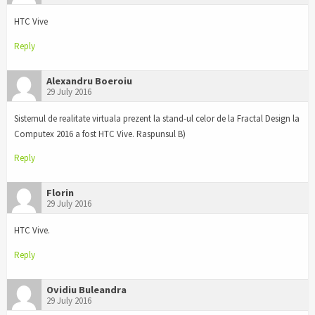
HTC Vive
Reply
Alexandru Boeroiu
29 July 2016
Sistemul de realitate virtuala prezent la stand-ul celor de la Fractal Design la
Computex 2016 a fost HTC Vive. Raspunsul B)
Reply
Florin
29 July 2016
HTC Vive.
Reply
Ovidiu Buleandra
29 July 2016