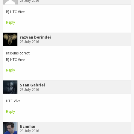
29 July 2016
B) HTC Vive
Reply
razvan berindei
29 July 2016
raspuns corect
B) HTC Vive
Reply
Stan Gabriel
29 July 2016
HTC Vive
Reply
Ncmihai
29 July 2016