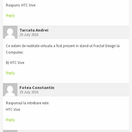
Raspuns: HTC Vive
Reply
Tarcatu Andrei
29 July 2016
Ce sistem de realitate virtuala a fost prezent in stand-ul Fractal Design la
Computex:
B) HTC Vive
Reply
Fotea Constantin
29 July 2016
Raspunsul la intrebare este:
HTC Vive
Reply