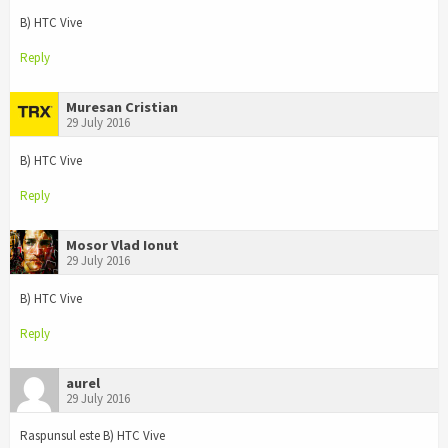
B) HTC Vive
Reply
Muresan Cristian
29 July 2016
B) HTC Vive
Reply
Mosor Vlad Ionut
29 July 2016
B) HTC Vive
Reply
aurel
29 July 2016
Raspunsul este B) HTC Vive