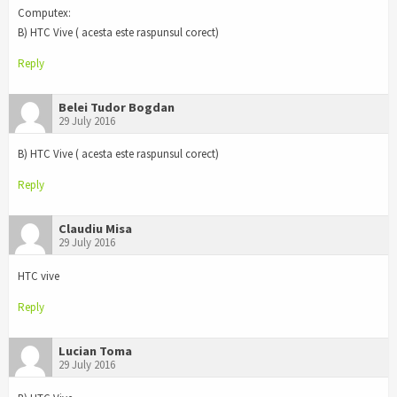
Computex:
B) HTC Vive ( acesta este raspunsul corect)
Reply
Belei Tudor Bogdan
29 July 2016
B) HTC Vive ( acesta este raspunsul corect)
Reply
Claudiu Misa
29 July 2016
HTC vive
Reply
Lucian Toma
29 July 2016