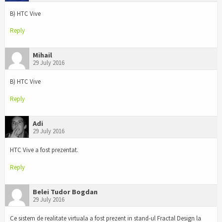
B) HTC Vive
Reply
Mihail
29 July 2016
B) HTC Vive
Reply
Adi
29 July 2016
HTC Vive a fost prezentat.
Reply
Belei Tudor Bogdan
29 July 2016
Ce sistem de realitate virtuala a fost prezent in stand-ul Fractal Design la