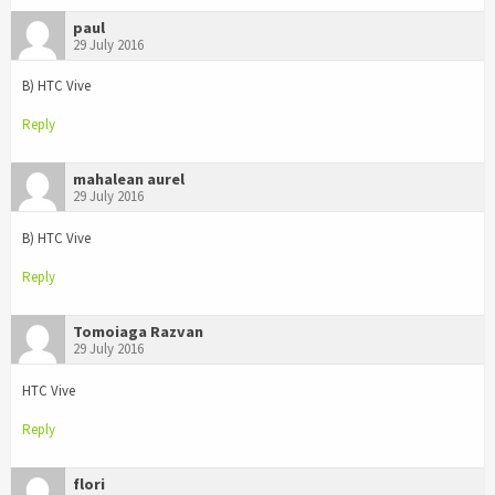
paul
29 July 2016
B) HTC Vive
Reply
mahalean aurel
29 July 2016
B) HTC Vive
Reply
Tomoiaga Razvan
29 July 2016
HTC Vive
Reply
flori