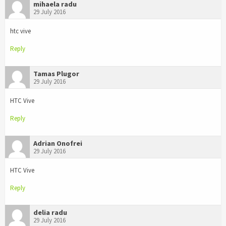
mihaela radu
29 July 2016
htc vive
Reply
Tamas Plugor
29 July 2016
HTC Vive
Reply
Adrian Onofrei
29 July 2016
HTC Vive
Reply
delia radu
29 July 2016