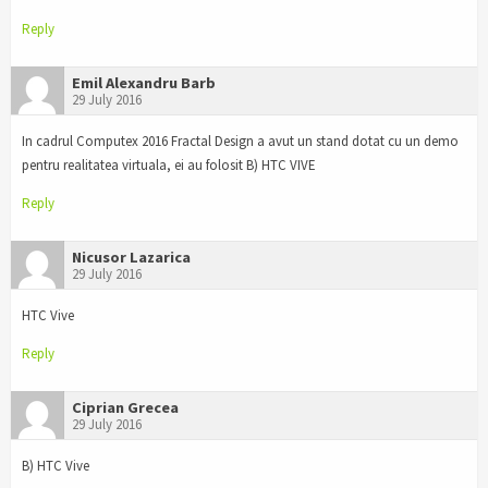
Reply
Emil Alexandru Barb
29 July 2016
In cadrul Computex 2016 Fractal Design a avut un stand dotat cu un demo
pentru realitatea virtuala, ei au folosit B) HTC VIVE
Reply
Nicusor Lazarica
29 July 2016
HTC Vive
Reply
Ciprian Grecea
29 July 2016
B) HTC Vive