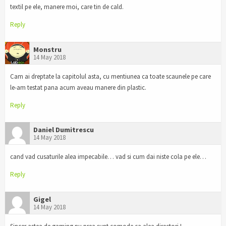
textil pe ele, manere moi, care tin de cald.
Reply
Monstru
14 May 2018
Cam ai dreptate la capitolul asta, cu mentiunea ca toate scaunele pe care
le-am testat pana acum aveau manere din plastic.
Reply
Daniel Dumitrescu
14 May 2018
cand vad cusaturile alea impecabile… vad si cum dai niste cola pe ele…
Reply
Gigel
14 May 2018