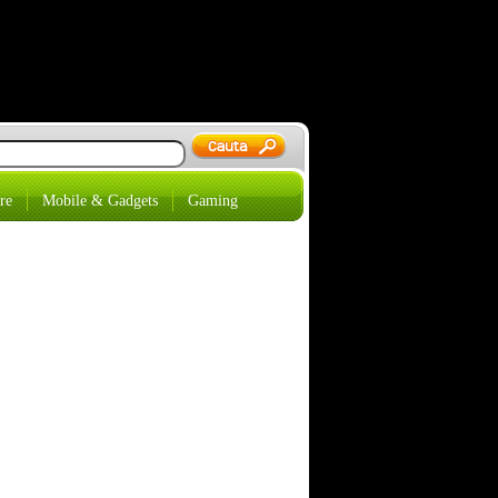
re
Mobile & Gadgets
Gaming